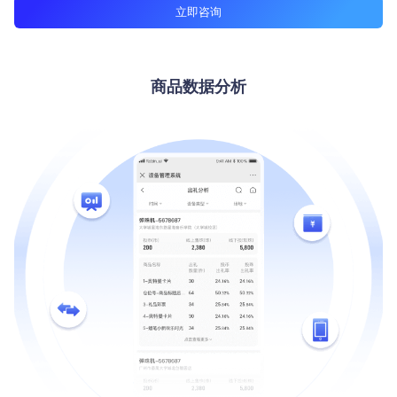
立即咨询
商品数据分析