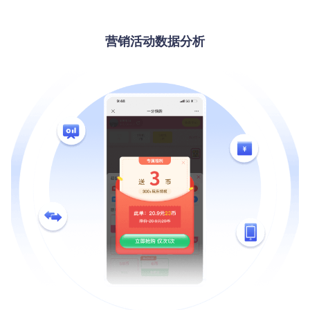
营销活动数据分析