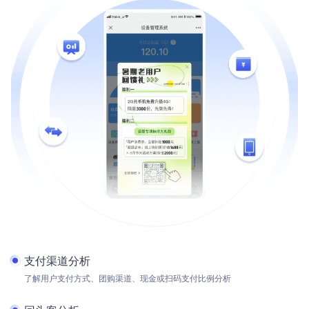
支付渠道分析
了解用户支付方式、团购渠道、现金或扫码支付比例分析