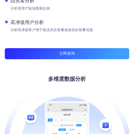
回头客分析
分析老用户返场复购比例
高净值用户分析
分析高净值客户用于推送高价套餐或者高价套餐优惠
立即咨询
多维度数据分析