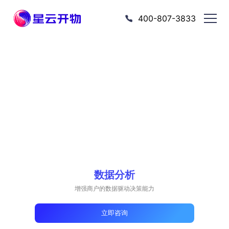
400-807-3833
数据分析
增强商户的数据驱动决策能力
立即咨询