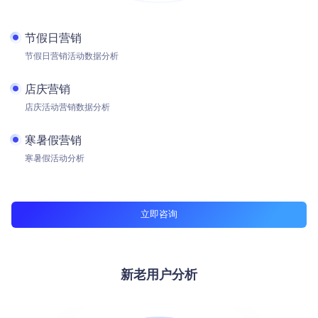
节假日营销
节假日营销活动数据分析
店庆营销
店庆活动营销数据分析
寒暑假营销
寒暑假活动分析
立即咨询
新老用户分析