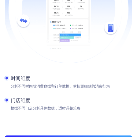
时间维度
分析不同时间段消费数据和订单数据、掌控更细致的消费行为
门店维度
根据不同门店分析具体数据，适时调整策略