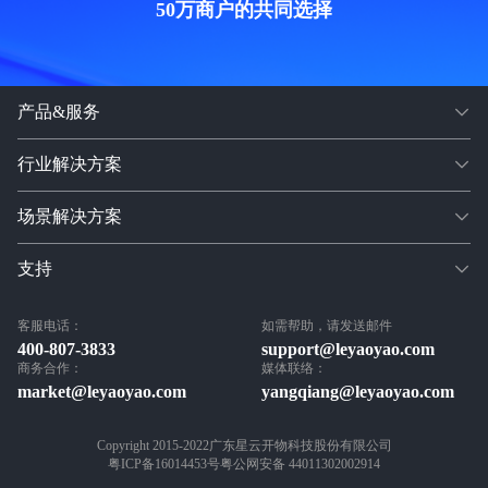
50万商户的共同选择
产品&服务
行业解决方案
场景解决方案
支持
客服电话：
如需帮助，请发送邮件
400-807-3833
support@leyaoyao.com
商务合作：
媒体联络：
market@leyaoyao.com
yangqiang@leyaoyao.com
Copyright 2015-2022
广东星云开物科技股份有限公司
粤ICP备16014453号
粤公网安备 44011302002914