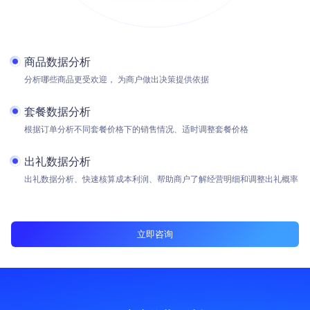
商品数据分析
分析哪些商品更受欢迎， 为商户做出决策提供依据
套餐数据分析
根据订单分析不同套餐价格下的销售情况、适时调整套餐价格
出礼数据分析
出礼数据分析、快速核算成本利润、帮助商户了解经营明细和调整出礼概率
立即咨询