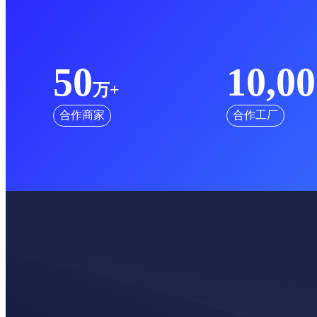
50
10,0
万+
合作商家
合作工厂