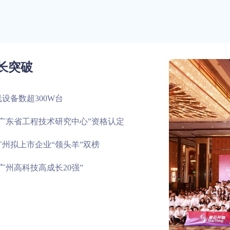
长突破
设备数超300W台
23广东省工程技术研究中心”资格认定
3广州拟上市企业“领头羊”双榜
3广州高科技高成长20强”