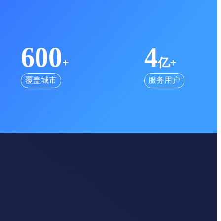
600
4
+
亿+
覆盖城市
服务用户