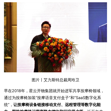
图片丨艾力斯特总裁周玲卫
早在2018年，星云开物集团就开始进军共享按摩椅领域，
通过为按摩椅加装“按摩语音支付盒子”和“SaaS数字化系
统”，
让按摩椅设备链接移动支付、远程管理等数字化能