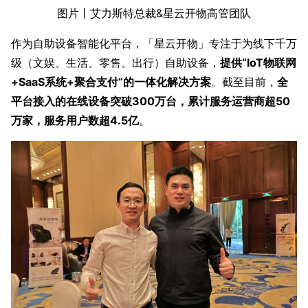
图片丨艾力斯特总裁&星云开物高管团队
作为自助设备智能化平台，「星云开物」专注于为线下千万
级（文娱、生活、零售、出行）自助设备，
提供“loT物联网
+SaaS系统+聚合支付“的一体化解决方案
。截至目前，
全
平台接入的在线设备突破300万台，累计服务运营商超50
万家，服务用户数超4.5亿
。