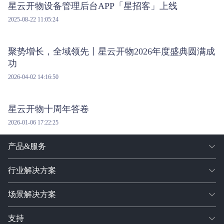
星云开物设备管理后台APP「星招客」上线
2025-08-22 11:05:24
聚势增长，全域领先丨星云开物2026年度盛典圆满成
功
2026-04-02 14:16:50
星云开物十周年答卷
2026-01-06 17:22:25
产品&服务
行业解决方案
场景解决方案
支持