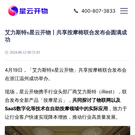
400-807-3833
艾力斯特x星云开物丨共享按摩椅联合发布会圆满成
功
2024-06-12 00:51:03
4月19日，「艾力斯特x星云开物」共享按摩椅联合发布会
在浙江温州成功举办。
现场，星云开物携手行业头部厂商艾力斯特（iRest），联
合发布全新产品「按摩星云」，
共同探讨了物联网以及
SaaS数字化等技术在自助按摩领域中的实际应用
，致力于
让行业客户快速实现降本增效，推动行业高质量发展。