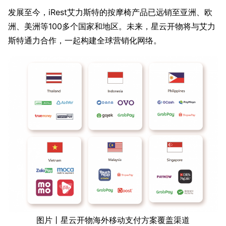
发展至今，iRest艾力斯特的按摩椅产品已远销至亚洲、欧
洲、美洲等100多个国家和地区。未来，星云开物将与艾力
斯特通力合作，一起构建全球营销化网络。
图片丨星云开物海外移动支付方案覆盖渠道